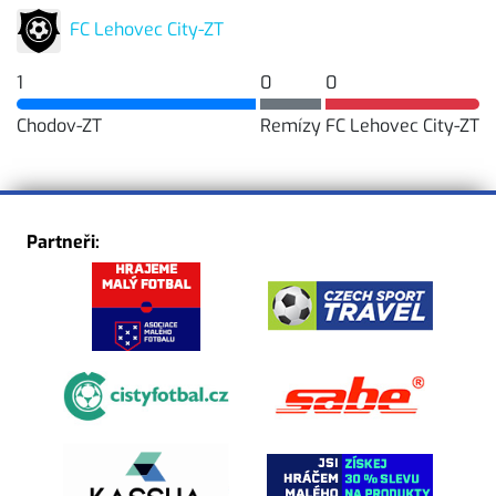
FC Lehovec City-ZT
1
0
0
Chodov-ZT
Remízy
FC Lehovec City-ZT
Partneři: