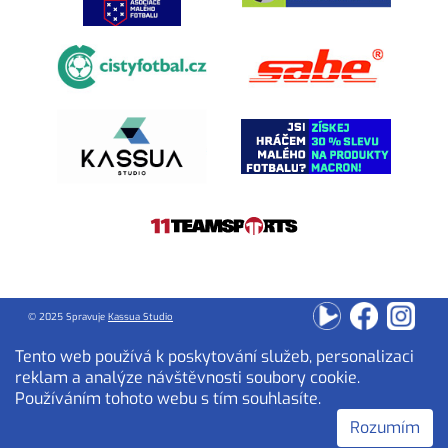
© 2025 Spravuje
Kassua Studio
Tento web používá k poskytování služeb, personalizaci
reklam a analýze návštěvnosti soubory cookie.
Používáním tohoto webu s tím souhlasíte.
Rozumím