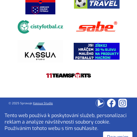
© 2025 Spravuje
Kassua Studio
Tento web používá k poskytování služeb, personalizaci
reklam a analýze návštěvnosti soubory cookie.
Používáním tohoto webu s tím souhlasíte.