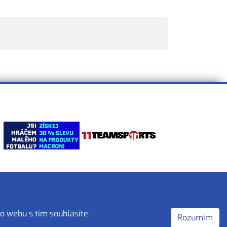
o webu s tím souhlasíte.
Rozumím