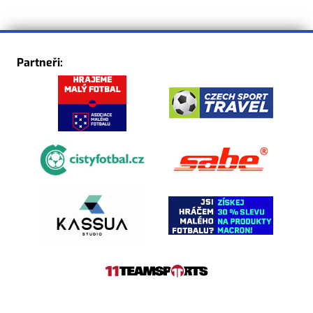
Partneři: