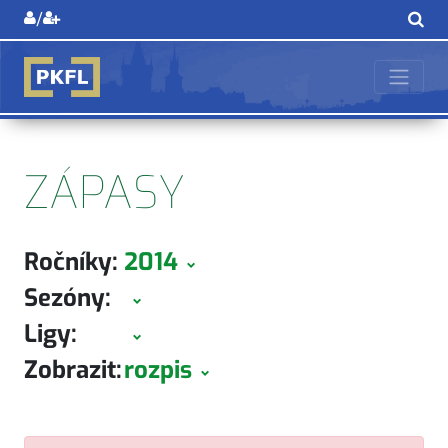
/
ZÁPASY
Ročníky:
2014
Sezóny:
Ligy:
Zobrazit:
rozpis