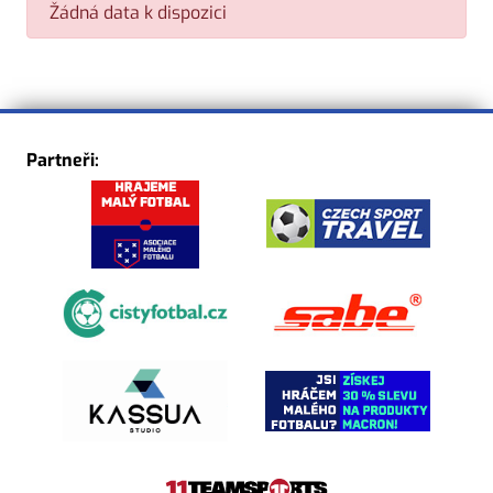
Žádná data k dispozici
Partneři: