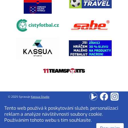
© 2025 Spravuje
Kassua Studio
Tento web používá k poskytování služeb, personalizaci
reklam a analýze návštěvnosti soubory cookie.
Používáním tohoto webu s tím souhlasíte.