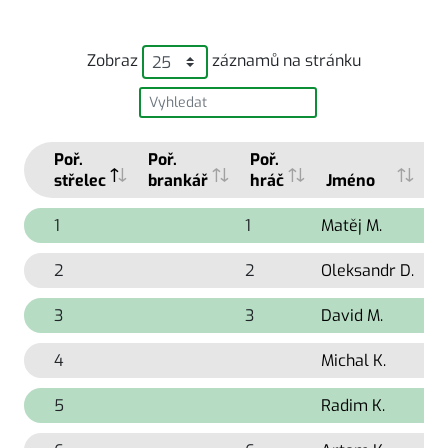
Zobraz
záznamů na stránku
Poř.
Poř.
Poř.
R
střelec
brankář
hráč
Jméno
n
1
9999
1
Matěj M.
2
2
9999
2
Oleksandr D.
2
3
9999
3
David M.
19
4
9999
9999
Michal K.
19
5
9999
9999
Radim K.
20