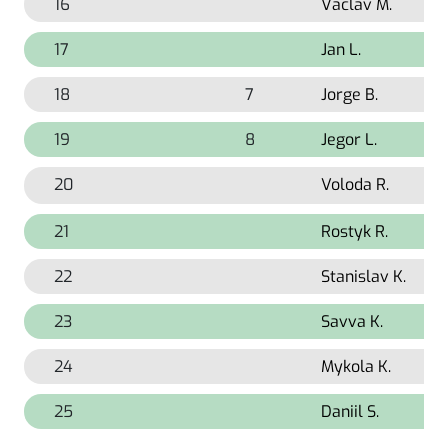
16
9999
9999
Václav M.
19
17
9999
9999
Jan L.
2
18
9999
7
Jorge B.
19
19
9999
8
Jegor L.
19
20
9999
9999
Voloda R.
2
21
9999
9999
Rostyk R.
2
22
9999
9999
Stanislav K.
19
23
9999
9999
Savva K.
2
24
9999
9999
Mykola K.
2
25
9999
9999
Daniil S.
19