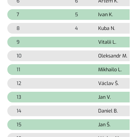
6
9999
6
Artem K.
19
7
9999
5
Ivan K.
19
8
9999
4
Kuba N.
19
9
9999
9999
Vitalii L.
2
10
9999
9999
Oleksandr M.
19
11
9999
9999
Mikhailo L.
2
12
9999
9999
Václav Š.
19
13
9999
9999
Jan V.
19
14
9999
9999
Daniel B.
19
15
9999
9999
Jan Š.
19