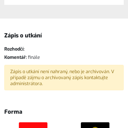
Zápis o utkání
Rozhodčí:
Komentář:
finále
Zápis o utkání není nahraný, nebo je archivován. V
případě zájmu o archivovaný zápis kontaktujte
administrátora.
Forma