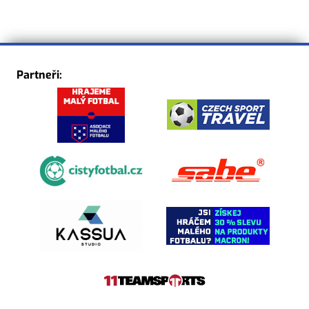
Partneři: