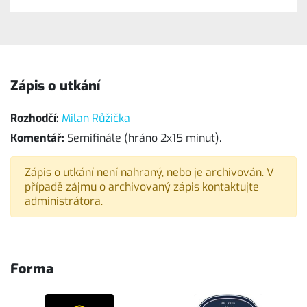
Zápis o utkání
Rozhodčí:
Milan Růžička
Komentář:
Semifinále (hráno 2x15 minut).
Zápis o utkání není nahraný, nebo je archivován. V
případě zájmu o archivovaný zápis kontaktujte
administrátora.
Forma