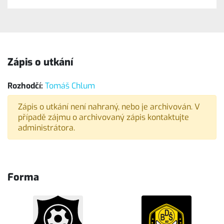
Zápis o utkání
Rozhodčí:
Tomáš Chlum
Zápis o utkání není nahraný, nebo je archivován. V
případě zájmu o archivovaný zápis kontaktujte
administrátora.
Forma