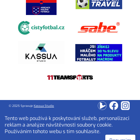
© 2025 Spravuje
Kassua Studio
Tento web používá k poskytování služeb, personalizaci
reklam a analýze návštěvnosti soubory cookie.
Používáním tohoto webu s tím souhlasíte.