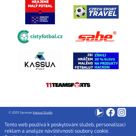
© 2025 Spravuje
Kassua Studio
Tento web používá k poskytování služeb, personalizaci
reklam a analýze návštěvnosti soubory cookie.