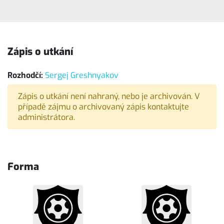
Zápis o utkání
Rozhodčí:
Sergej Greshnyakov
Zápis o utkání není nahraný, nebo je archivován. V
případě zájmu o archivovaný zápis kontaktujte
administrátora.
Forma