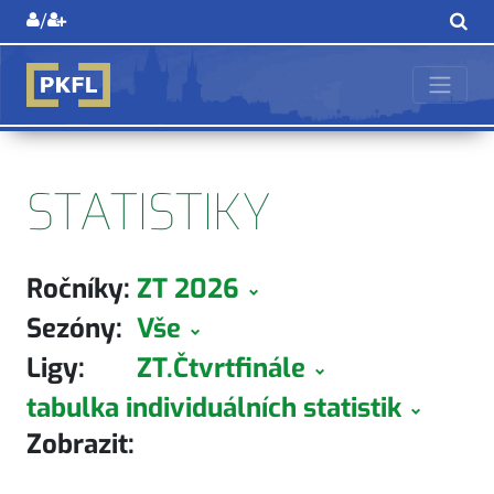
/
STATISTIKY
Ročníky:
ZT 2026
Sezóny:
Vše
Ligy:
ZT.Čtvrtfinále
tabulka individuálních statistik
Zobrazit: