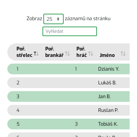
Zobraz
záznamů na stránku
Poř.
Poř.
Poř.
R
střelec
brankář
hráč
Jméno
n
1
9999
1
Dzianis Y.
19
2
9999
9999
Lukáš B.
20
3
9999
9999
Jan B.
19
4
9999
9999
Ruslan P.
19
5
9999
3
Tobiáš K.
20