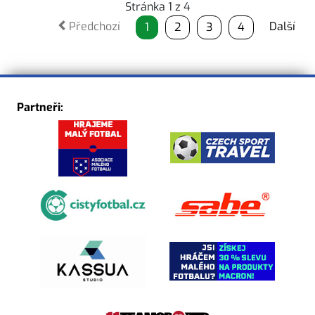
Stránka 1 z 4
Předchozí
Další
1
2
3
4
Partneři: