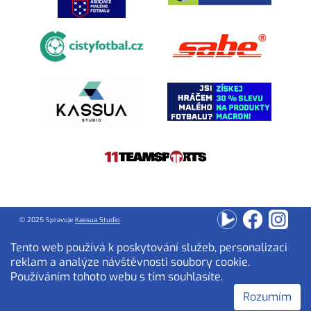
© 2025 Spravuje
Kassua Studio
Tento web používá k poskytování služeb, personalizaci
reklam a analýze návštěvnosti soubory cookie.
Používáním tohoto webu s tím souhlasíte.
Rozumím