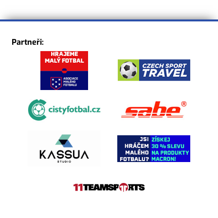
Partneři: